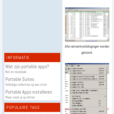
Alle netwerkverbdingingen worden
getoond.
INFORMATIE
Wat zijn portable apps?
Nut en noodzaak
Portable Suites
Volledige collecties op een stick
Portable Apps installeren
Waar moet je op letten
POPULAIRE TAGS