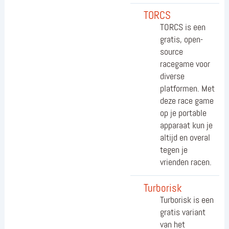
TORCS
TORCS is een
gratis, open-
source
racegame voor
diverse
platformen. Met
deze race game
op je portable
apparaat kun je
altijd en overal
tegen je
vrienden racen.
Turborisk
Turborisk is een
gratis variant
van het