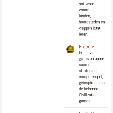
software
waarmee je
landen,
hoofdsteden en
vlaggen kunt
leren.
Freeciv
Freeciv is een
gratis en open-
source
strategisch
computerspel,
geinspireerd op
de bekende
Civilization
games.