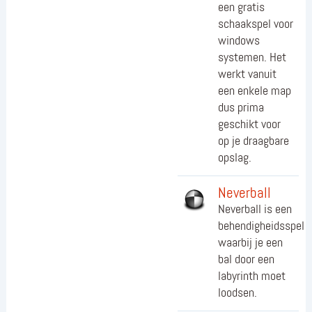
een gratis
schaakspel voor
windows
systemen. Het
werkt vanuit
een enkele map
dus prima
geschikt voor
op je draagbare
opslag.
Neverball
Neverball is een
behendigheidsspel
waarbij je een
bal door een
labyrinth moet
loodsen.