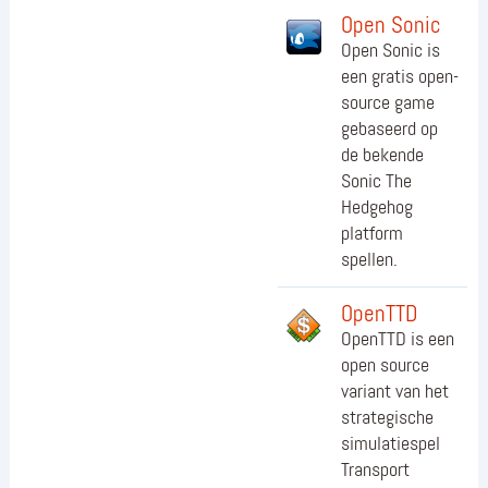
Open Sonic
Open Sonic is
een gratis open-
source game
gebaseerd op
de bekende
Sonic The
Hedgehog
platform
spellen.
OpenTTD
OpenTTD is een
open source
variant van het
strategische
simulatiespel
Transport