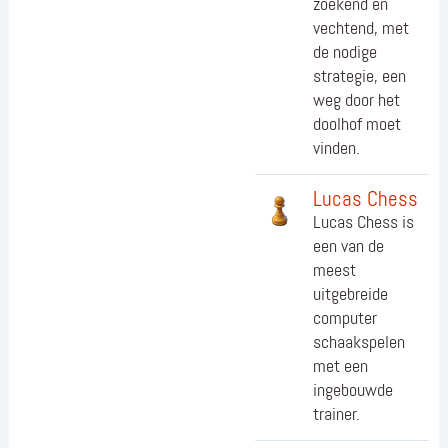
zoekend en
vechtend, met
de nodige
strategie, een
weg door het
doolhof moet
vinden.
Lucas Chess
Lucas Chess is
een van de
meest
uitgebreide
computer
schaakspelen
met een
ingebouwde
trainer.