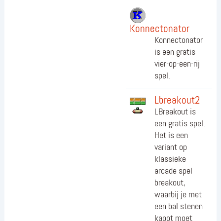
Konnectonator
Konnectonator
is een gratis
vier-op-een-rij
spel.
Lbreakout2
LBreakout is
een gratis spel.
Het is een
variant op
klassieke
arcade spel
breakout,
waarbij je met
een bal stenen
kapot moet