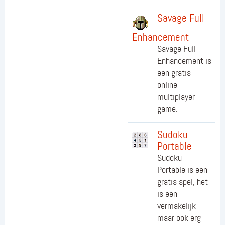
Savage Full
Enhancement
Savage Full
Enhancement is
een gratis
online
multiplayer
game.
Sudoku
Portable
Sudoku
Portable is een
gratis spel, het
is een
vermakelijk
maar ook erg