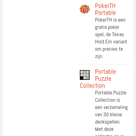
PokerTH
Portable
PokerTH is een
gratis poker
spel, de Texas
Hold Em variant
om precies te
zijn.
Portable
Puzzle
Collection
Portable Puzzle
Collection is
een verzameling
van 30 kleine
denkspellen.
Met deze