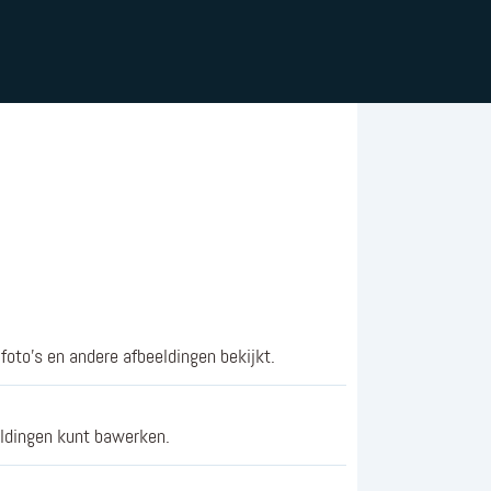
foto's en andere afbeeldingen bekijkt.
eldingen kunt bawerken.