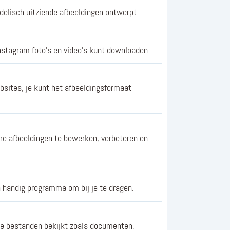
delisch uitziende afbeeldingen ontwerpt.
nstagram foto's en video's kunt downloaden.
ites, je kunt het afbeeldingsformaat
re afbeeldingen te bewerken, verbeteren en
n handig programma om bij je te dragen.
de bestanden bekijkt zoals documenten,