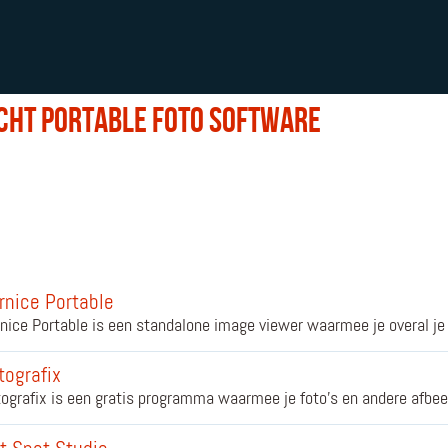
cht portable foto software
rnice Portable
nice Portable is een standalone image viewer waarmee je overal je 
tografix
ografix is een gratis programma waarmee je foto's en andere afbe