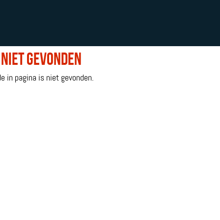
 niet gevonden
e in pagina is niet gevonden.